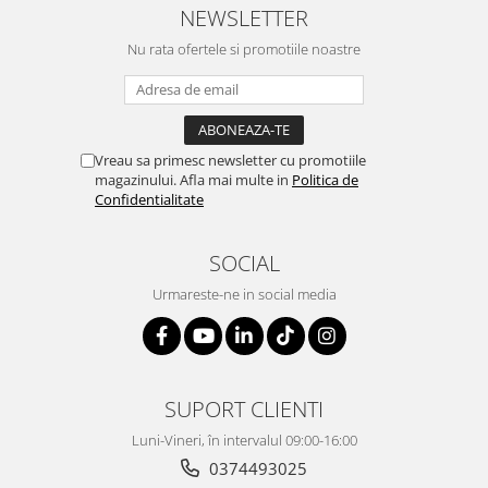
NEWSLETTER
Nu rata ofertele si promotiile noastre
Vreau sa primesc newsletter cu promotiile
magazinului. Afla mai multe in
Politica de
Confidentialitate
SOCIAL
Urmareste-ne in social media
SUPORT CLIENTI
Luni-Vineri, în intervalul 09:00-16:00
0374493025