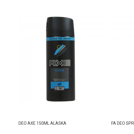
DEO AXE 150ML ALASKA
FA DEO SPR