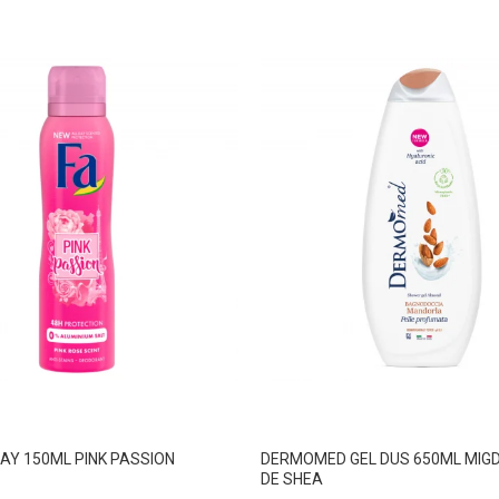
AY 150ML PINK PASSION
DERMOMED GEL DUS 650ML MIGD
DE SHEA