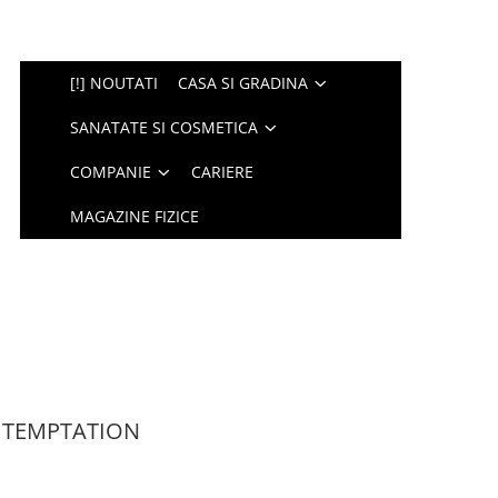
[!] NOUTATI
CASA SI GRADINA
SANATATE SI COSMETICA
COMPANIE
CARIERE
MAGAZINE FIZICE
 TEMPTATION