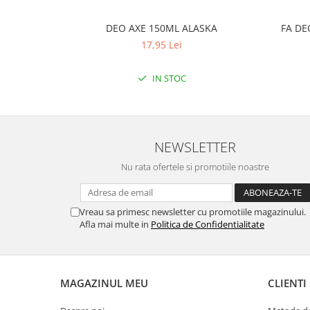
DEO AXE 150ML ALASKA
FA DE
17,95 Lei
IN STOC
NEWSLETTER
Nu rata ofertele si promotiile noastre
Vreau sa primesc newsletter cu promotiile magazinului.
Afla mai multe in
Politica de Confidentialitate
MAGAZINUL MEU
CLIENTI