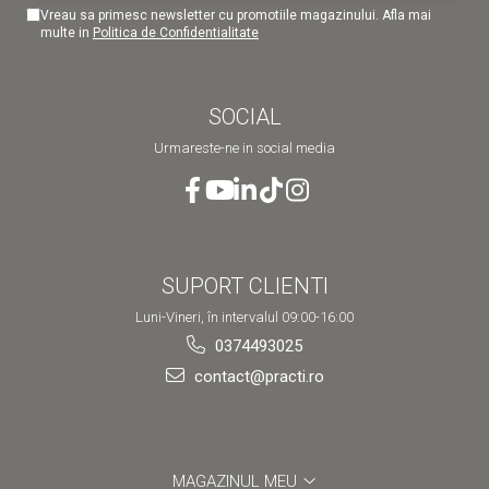
Vreau sa primesc newsletter cu promotiile magazinului. Afla mai
multe in
Politica de Confidentialitate
SOCIAL
Urmareste-ne in social media
SUPORT CLIENTI
Luni-Vineri, în intervalul 09:00-16:00
0374493025
contact@practi.ro
MAGAZINUL MEU