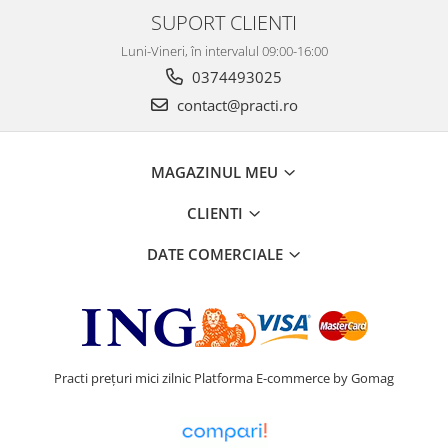
SUPORT CLIENTI
Luni-Vineri, în intervalul 09:00-16:00
0374493025
contact@practi.ro
MAGAZINUL MEU
CLIENTI
DATE COMERCIALE
Practi prețuri mici zilnic
Platforma E-commerce by Gomag