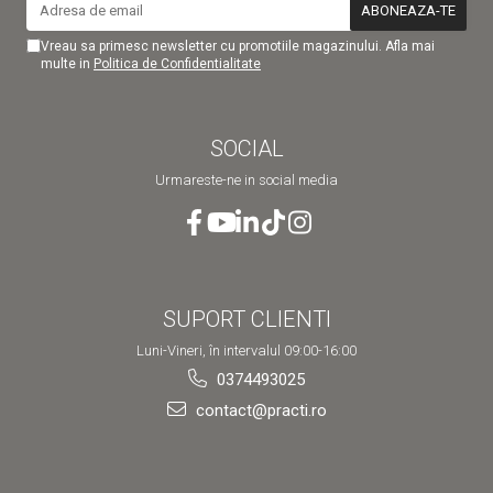
Vreau sa primesc newsletter cu promotiile magazinului. Afla mai
multe in
Politica de Confidentialitate
SOCIAL
Urmareste-ne in social media
SUPORT CLIENTI
Luni-Vineri, în intervalul 09:00-16:00
0374493025
contact@practi.ro