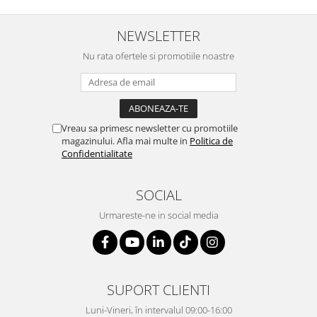
NEWSLETTER
Nu rata ofertele si promotiile noastre
Vreau sa primesc newsletter cu promotiile
magazinului. Afla mai multe in
Politica de
Confidentialitate
SOCIAL
Urmareste-ne in social media
SUPORT CLIENTI
Luni-Vineri, în intervalul 09:00-16:00