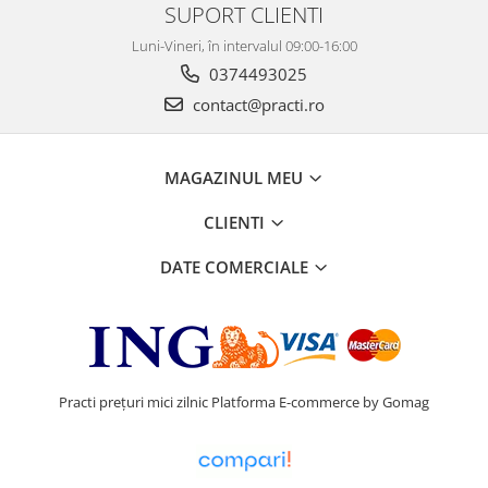
SUPORT CLIENTI
Luni-Vineri, în intervalul 09:00-16:00
0374493025
contact@practi.ro
MAGAZINUL MEU
CLIENTI
DATE COMERCIALE
Practi prețuri mici zilnic
Platforma E-commerce by Gomag