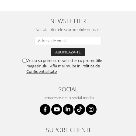
NEWSLETTER
Nu rata ofertele si promotiile noastre
Vreau sa primesc newsletter cu promotiile
magazinului. Afla mai multe in
Politica de
Confidentialitate
SOCIAL
Urmareste-ne in social media
SUPORT CLIENTI