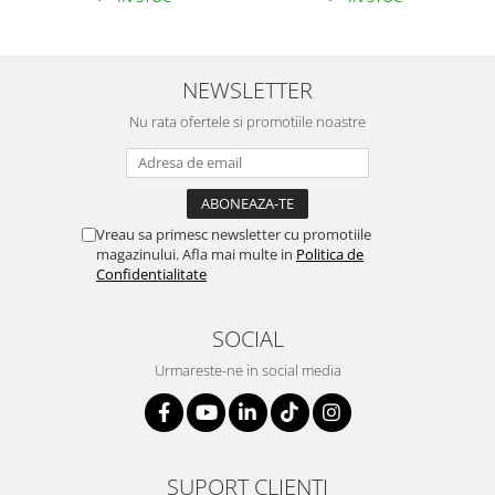
NEWSLETTER
Nu rata ofertele si promotiile noastre
Vreau sa primesc newsletter cu promotiile
magazinului. Afla mai multe in
Politica de
Confidentialitate
SOCIAL
Urmareste-ne in social media
SUPORT CLIENTI