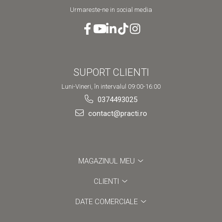
Urmareste-ne in social media
SUPORT CLIENTI
Luni-Vineri, în intervalul 09:00-16:00
0374493025
contact@practi.ro
MAGAZINUL MEU
CLIENTI
DATE COMERCIALE