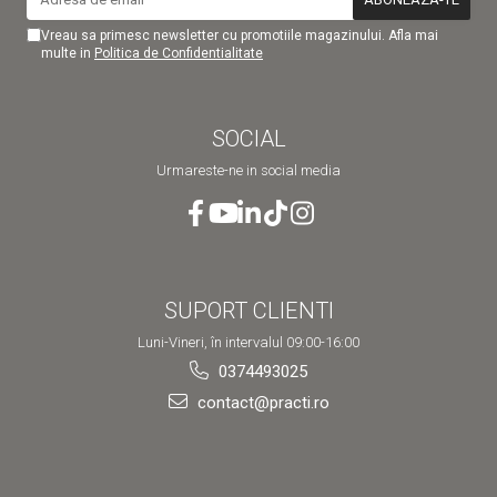
Vreau sa primesc newsletter cu promotiile magazinului. Afla mai
multe in
Politica de Confidentialitate
SOCIAL
Urmareste-ne in social media
SUPORT CLIENTI
Luni-Vineri, în intervalul 09:00-16:00
0374493025
contact@practi.ro