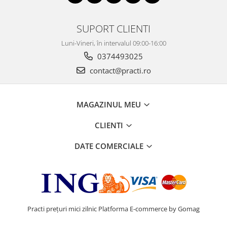
SUPORT CLIENTI
Luni-Vineri, în intervalul 09:00-16:00
0374493025
contact@practi.ro
MAGAZINUL MEU
CLIENTI
DATE COMERCIALE
Practi prețuri mici zilnic
Platforma E-commerce by Gomag