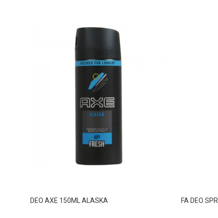
DEO AXE 150ML ALASKA
FA DEO SPR