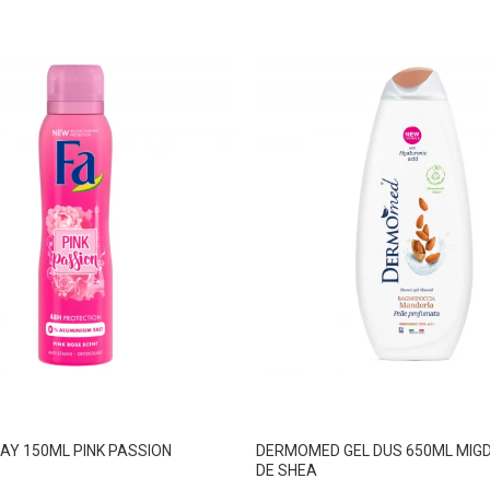
AY 150ML PINK PASSION
DERMOMED GEL DUS 650ML MIGD
DE SHEA