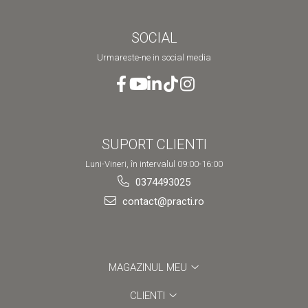
SOCIAL
Urmareste-ne in social media
SUPORT CLIENTI
Luni-Vineri, în intervalul 09:00-16:00
0374493025
contact@practi.ro
MAGAZINUL MEU
CLIENTI