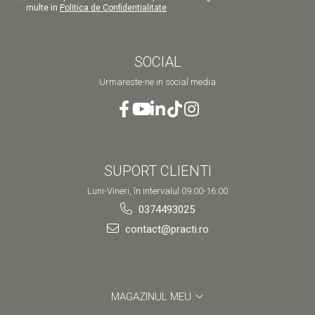
multe in
Politica de Confidentialitate
SOCIAL
Urmareste-ne in social media
SUPORT CLIENTI
Luni-Vineri, în intervalul 09:00-16:00
0374493025
contact@practi.ro
MAGAZINUL MEU