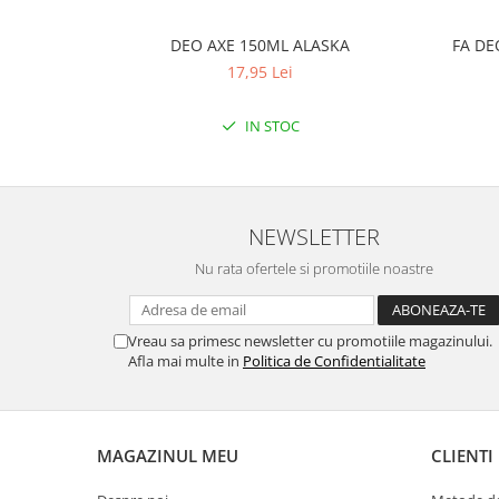
DEO AXE 150ML ALASKA
FA DE
17,95 Lei
IN STOC
NEWSLETTER
Nu rata ofertele si promotiile noastre
Vreau sa primesc newsletter cu promotiile magazinului.
Afla mai multe in
Politica de Confidentialitate
MAGAZINUL MEU
CLIENTI