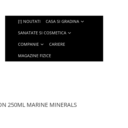
[!] NOUTATI
CASA SI GRADINA
SANATATE SI COSMETICA
COMPANIE
CARIERE
MAGAZINE FIZICE
N 250ML MARINE MINERALS