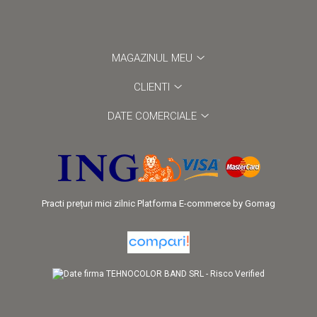
MAGAZINUL MEU
CLIENTI
DATE COMERCIALE
Practi prețuri mici zilnic
Platforma E-commerce by Gomag