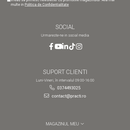
multe in
Politica de Confidentialitate
SOCIAL
Urmareste-ne in social media
SUPORT CLIENTI
Luni-Vineri, în intervalul 09:00-16:00
0374493025
contact@practi.ro
MAGAZINUL MEU