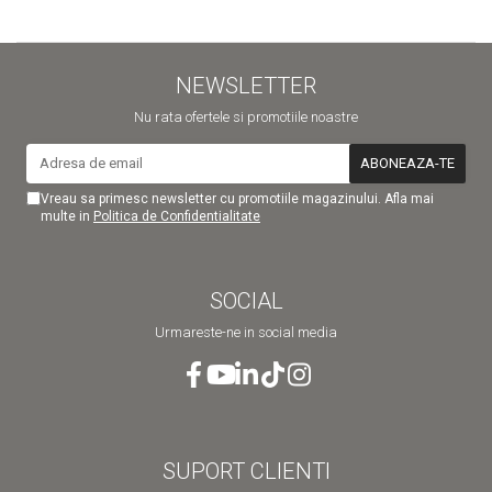
NEWSLETTER
Nu rata ofertele si promotiile noastre
Vreau sa primesc newsletter cu promotiile magazinului. Afla mai
multe in
Politica de Confidentialitate
SOCIAL
Urmareste-ne in social media
SUPORT CLIENTI