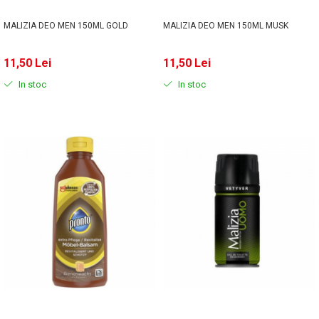
MALIZIA DEO MEN 150ML GOLD
MALIZIA DEO MEN 150ML MUSK
11,50 Lei
11,50 Lei
In stoc
In stoc