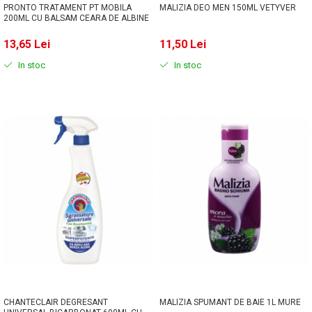
PRONTO TRATAMENT PT MOBILA
MALIZIA DEO MEN 150ML VETYVER
200ML CU BALSAM CEARA DE ALBINE
13,65 Lei
11,50 Lei
In stoc
In stoc
CHANTECLAIR DEGRESANT
MALIZIA SPUMANT DE BAIE 1L MURE