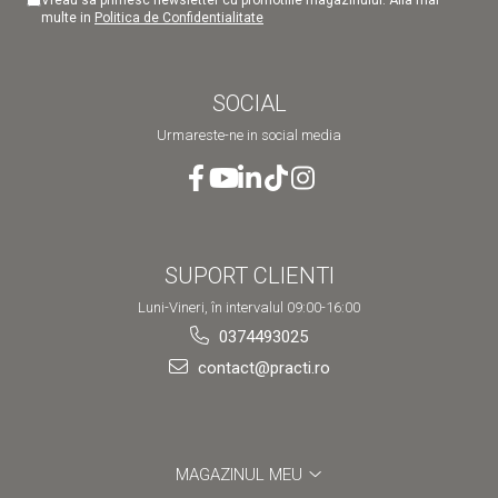
multe in
Politica de Confidentialitate
SOCIAL
Urmareste-ne in social media
SUPORT CLIENTI
Luni-Vineri, în intervalul 09:00-16:00
0374493025
contact@practi.ro
MAGAZINUL MEU