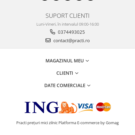
SUPORT CLIENTI
Luni-Vineri, în intervalul 09:00-16:00
0374493025
contact@practi.ro
MAGAZINUL MEU
CLIENTI
DATE COMERCIALE
Practi prețuri mici zilnic
Platforma E-commerce by Gomag