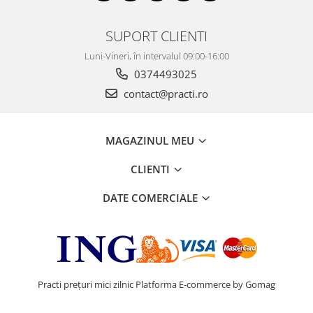
SUPORT CLIENTI
Luni-Vineri, în intervalul 09:00-16:00
0374493025
contact@practi.ro
MAGAZINUL MEU
CLIENTI
DATE COMERCIALE
Practi prețuri mici zilnic
Platforma E-commerce by Gomag