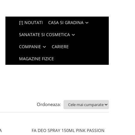
[!] NOUTATI
CASA SI GRADINA
SANATATE SI COSMETICA
COMPANIE
CARIERE
MAGAZINE FIZICE
Ordoneaza:
A
FA DEO SPRAY 150ML PINK PASSION