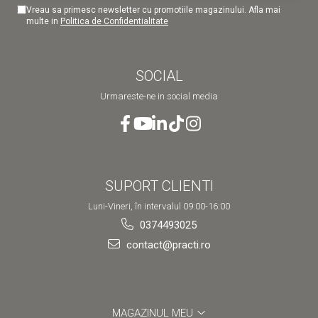
Vreau sa primesc newsletter cu promotiile magazinului. Afla mai
multe in
Politica de Confidentialitate
SOCIAL
Urmareste-ne in social media
SUPORT CLIENTI
Luni-Vineri, în intervalul 09:00-16:00
0374493025
contact@practi.ro
MAGAZINUL MEU