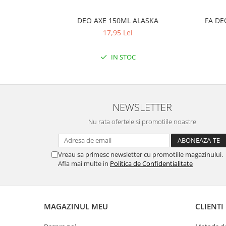
DEO AXE 150ML ALASKA
FA DE
17,95 Lei
IN STOC
NEWSLETTER
Nu rata ofertele si promotiile noastre
Vreau sa primesc newsletter cu promotiile magazinului.
Afla mai multe in
Politica de Confidentialitate
MAGAZINUL MEU
CLIENTI