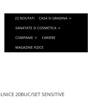
[!] NOUTATI
CASA SI GRADINA
SANATATE SI COSMETICA
COMPANIE
CARIERE
MAGAZINE FIZICE
LNICE 20BUC/SET SENSITIVE