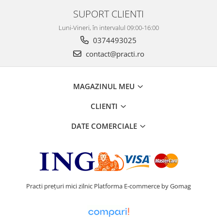
SUPORT CLIENTI
Luni-Vineri, în intervalul 09:00-16:00
0374493025
contact@practi.ro
MAGAZINUL MEU
CLIENTI
DATE COMERCIALE
Practi prețuri mici zilnic
Platforma E-commerce by Gomag