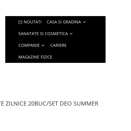
[!] NOUTATI
CASA SI GRADINA
SANATATE SI COSMETICA
COMPANIE
CARIERE
MAGAZINE FIZICE
E ZILNICE 20BUC/SET DEO SUMMER