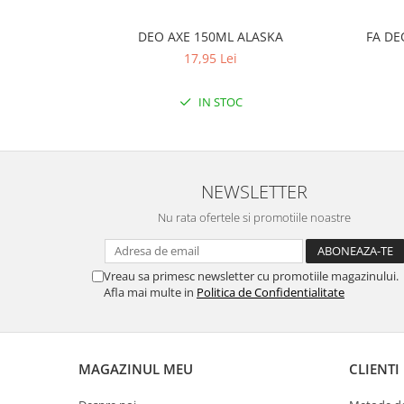
DEO AXE 150ML ALASKA
FA DE
17,95 Lei
IN STOC
NEWSLETTER
Nu rata ofertele si promotiile noastre
Vreau sa primesc newsletter cu promotiile magazinului.
Afla mai multe in
Politica de Confidentialitate
MAGAZINUL MEU
CLIENTI