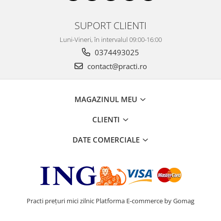
SUPORT CLIENTI
Luni-Vineri, în intervalul 09:00-16:00
0374493025
contact@practi.ro
MAGAZINUL MEU
CLIENTI
DATE COMERCIALE
Practi prețuri mici zilnic
Platforma E-commerce by Gomag