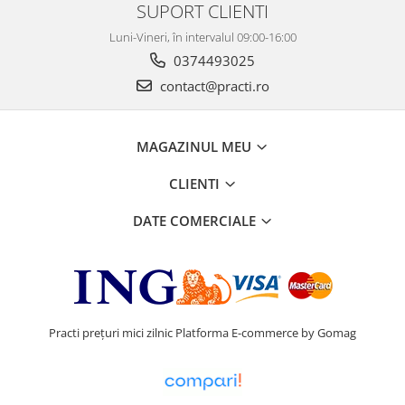
SUPORT CLIENTI
Luni-Vineri, în intervalul 09:00-16:00
0374493025
contact@practi.ro
MAGAZINUL MEU
CLIENTI
DATE COMERCIALE
Practi prețuri mici zilnic
Platforma E-commerce by Gomag