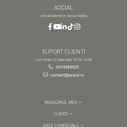
SOCIAL
Urmareste-ne in social media
SUPORT CLIENTI
Luni-Vineri, în intervalul 09:00-16:00
0374493025
contact@practi.ro
MAGAZINUL MEU
CLIENTI
DATE COMERCIALE