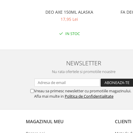
DEO AXE 150ML ALASKA
FA DE
17,95 Lei
IN STOC
NEWSLETTER
Nu rata ofertele si promotiile noastre
Vreau sa primesc newsletter cu promotiile magazinului.
Afla mai multe in
Politica de Confidentialitate
MAGAZINUL MEU
CLIENTI