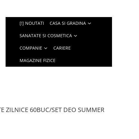
[!] NOUTATI
CASA SI GRADINA
SANATATE SI COSMETICA
COMPANIE
CARIERE
MAGAZINE FIZICE
E ZILNICE 60BUC/SET DEO SUMMER