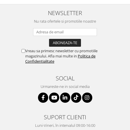
NEWSLETTER
Nu rata ofertele si promotiile noastre
Vreau sa primesc newsletter cu promotiile
magazinului. Afla mai multe in
Politica de
Confidentialitate
SOCIAL
Urmareste-ne in social media
SUPORT CLIENTI
Luni-Vineri, în intervalul 09:00-16:00