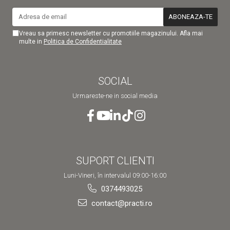
Vreau sa primesc newsletter cu promotiile magazinului. Afla mai
multe in
Politica de Confidentialitate
SOCIAL
Urmareste-ne in social media
SUPORT CLIENTI
Luni-Vineri, în intervalul 09:00-16:00
0374493025
contact@practi.ro