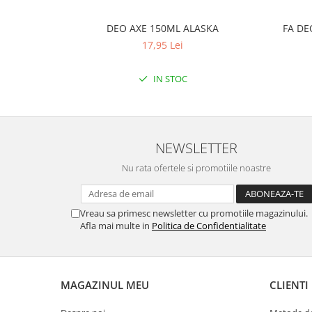
DEO AXE 150ML ALASKA
FA DE
17,95 Lei
IN STOC
NEWSLETTER
Nu rata ofertele si promotiile noastre
Vreau sa primesc newsletter cu promotiile magazinului.
Afla mai multe in
Politica de Confidentialitate
MAGAZINUL MEU
CLIENTI