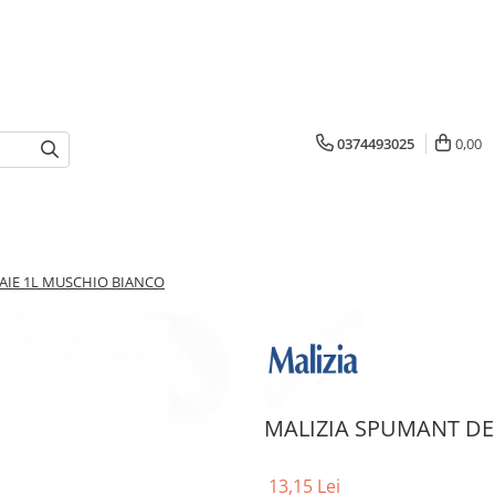
0374493025
0,00
AIE 1L MUSCHIO BIANCO
MALIZIA SPUMANT DE
13,15 Lei