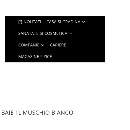
[!] NOUTATI
CASA SI GRADINA
SANATATE SI COSMETICA
COMPANIE
CARIERE
MAGAZINE FIZICE
 BAIE 1L MUSCHIO BIANCO