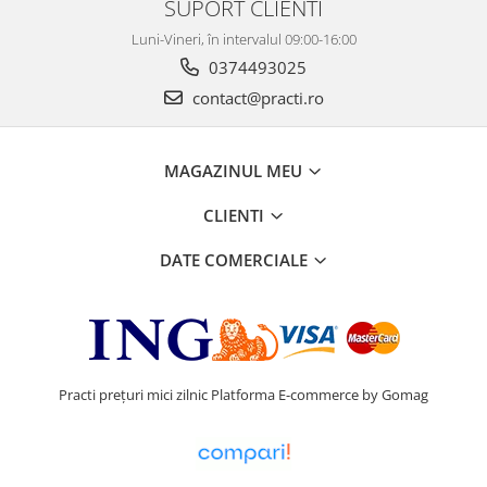
SUPORT CLIENTI
Luni-Vineri, în intervalul 09:00-16:00
0374493025
contact@practi.ro
MAGAZINUL MEU
CLIENTI
DATE COMERCIALE
Practi prețuri mici zilnic
Platforma E-commerce by Gomag