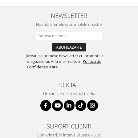
NEWSLETTER
Nu rata ofertele si promotiile noastre
Vreau sa primesc newsletter cu promotiile
magazinului. Afla mai multe in
Politica de
Confidentialitate
SOCIAL
Urmareste-ne in social media
SUPORT CLIENTI
Luni-Vineri, în intervalul 09:00-16:00