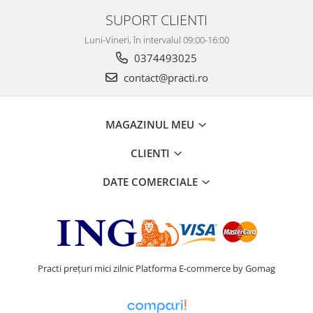
SUPORT CLIENTI
Luni-Vineri, în intervalul 09:00-16:00
0374493025
contact@practi.ro
MAGAZINUL MEU
CLIENTI
DATE COMERCIALE
Practi prețuri mici zilnic
Platforma E-commerce by Gomag