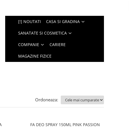
[!] NOUTATI
CASA SI GRADINA
SANATATE SI COSMETICA
COMPANIE
CARIERE
MAGAZINE FIZICE
Ordoneaza:
A
FA DEO SPRAY 150ML PINK PASSION